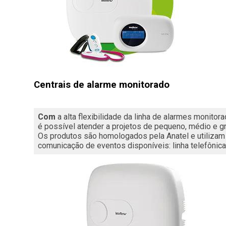
Centrais de alarme monitorado
Com
 a alta flexibilidade da linha de alarmes monitora
é possível atender a projetos de pequeno, médio e gr
Os produtos são homologados pela Anatel e utilizam
comunicação de eventos disponíveis: linha telefônica