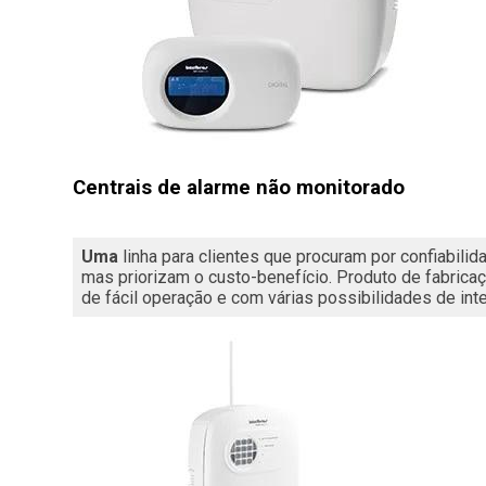
Centrais de alarme não monitorado
Uma
 linha para clientes que procuram por confiabil
mas priorizam o custo-benefício. Produto de fabricaç
de fácil operação e com várias possibilidades de int