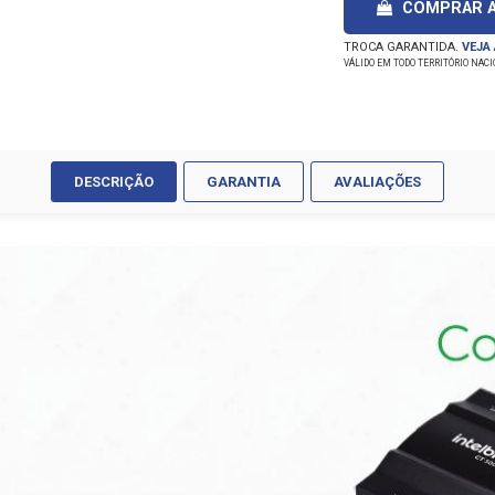
COMPRAR 
TROCA GARANTIDA.
VEJA
VÁLIDO EM TODO TERRITÓRIO NAC
DESCRIÇÃO
GARANTIA
AVALIAÇÕES