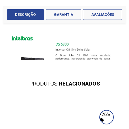
DESCRIÇÃO
GARANTIA
AVALIAÇÕES
PRODUTOS
RELACIONADOS
-26%