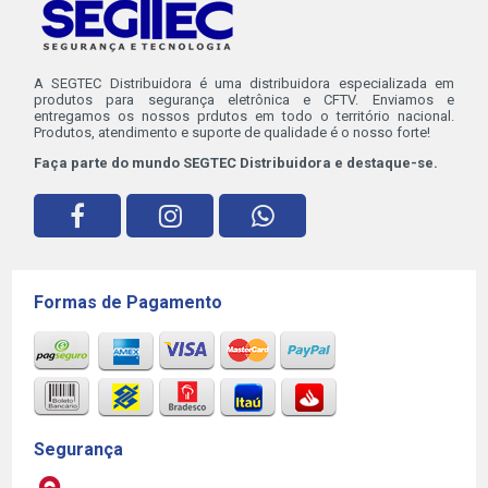
A SEGTEC Distribuidora é uma distribuidora especializada em
produtos para segurança eletrônica e CFTV. Enviamos e
entregamos os nossos prdutos em todo o território nacional.
Produtos, atendimento e suporte de qualidade é o nosso forte!
Faça parte do mundo SEGTEC Distribuidora e destaque-se.
Formas de Pagamento
Segurança