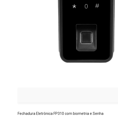
Fechadura Eletrônica FP310 com biometria e Senha