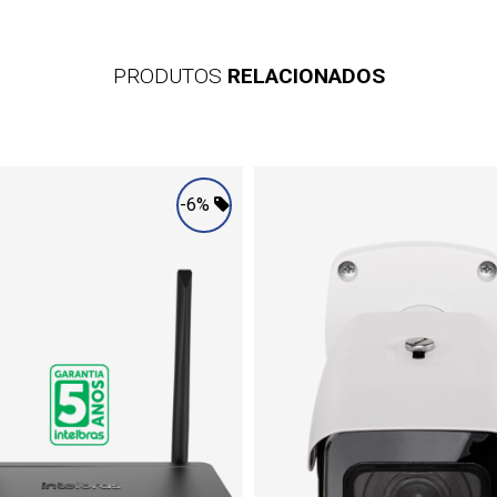
PRODUTOS
RELACIONADOS
-6%