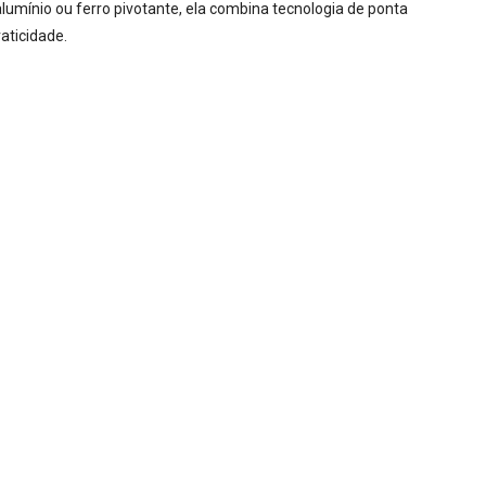
umínio ou ferro pivotante, ela combina tecnologia de ponta
aticidade.