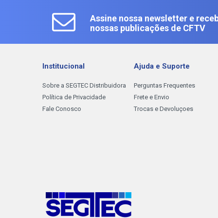
Assine nossa newsletter e receb
nossas publicações de CFTV
Institucional
Ajuda e Suporte
Sobre a SEGTEC Distribuidora
Perguntas Frequentes
Política de Privacidade
Frete e Envio
Fale Conosco
Trocas e Devoluçoes